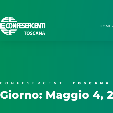
HOME
CONFESERCENTI
TOSCANA
Giorno: Maggio 4, 