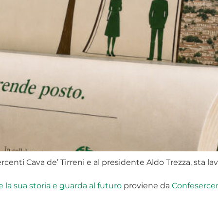
enti Cava de’ Tirreni e al presidente Aldo Trezza, sta lav
 la sua storia e guarda al futuro
proviene da
Confesercen