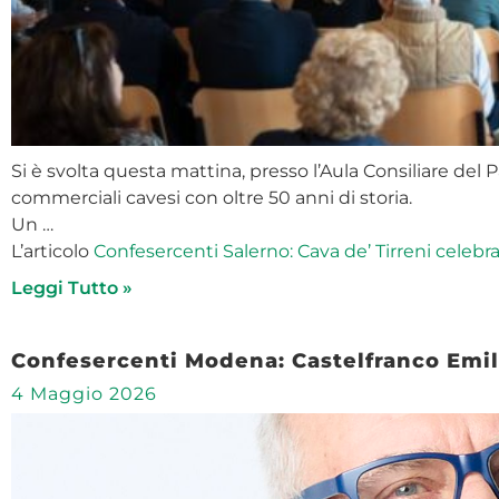
Si è svolta questa mattina, presso l’Aula Consiliare del P
commerciali cavesi con oltre 50 anni di storia.
Un …
L’articolo
Confesercenti Salerno: Cava de’ Tirreni celebr
Leggi Tutto »
Confesercenti Modena: Castelfranco Emilia
4 Maggio 2026