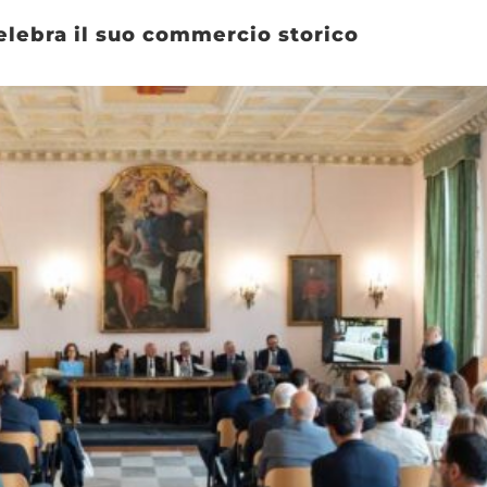
elebra il suo commercio storico