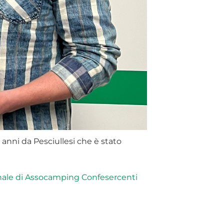
anni da Pesciullesi che è stato
onale di Assocamping Confesercenti