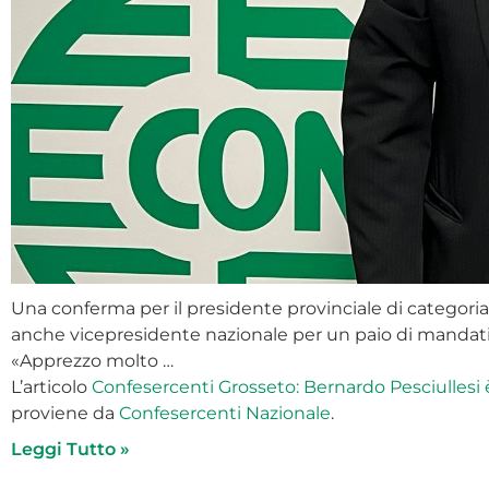
Una conferma per il presidente provinciale di categoria
anche vicepresidente nazionale per un paio di mandati
«Apprezzo molto …
L’articolo
Confesercenti Grosseto: Bernardo Pesciullesi
proviene da
Confesercenti Nazionale
.
Leggi Tutto »