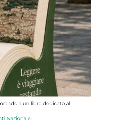
orando a un libro dedicato al
ti Nazionale
.