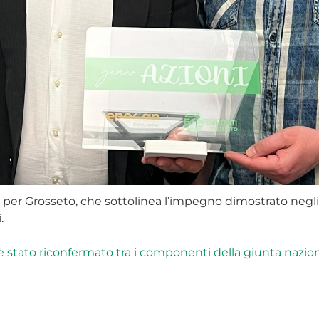
 per Grosseto, che sottolinea l’impegno dimostrato negli 
.
 è stato riconfermato tra i componenti della giunta nazi