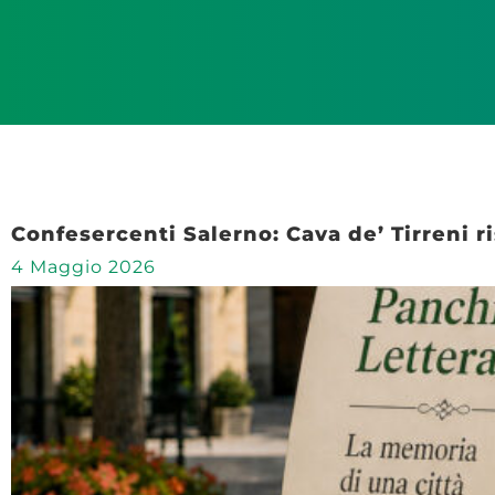
Confesercenti Salerno: Cava de’ Tirreni ri
4 Maggio 2026