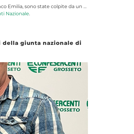
nco Emilia, sono state colpite da un …
ti Nazionale
.
 della giunta nazionale di