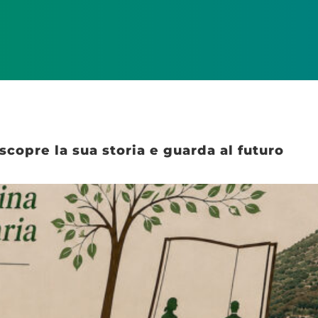
scopre la sua storia e guarda al futuro