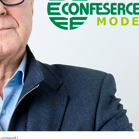
urgenti