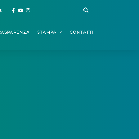
ti
RASPARENZA
STAMPA
CONTATTI