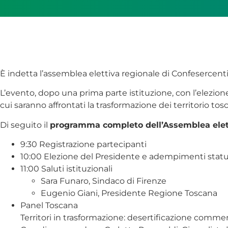
È indetta l’assemblea elettiva regionale di Confesercent
L’evento, dopo una prima parte istituzione, con l’elezione
cui saranno affrontati la trasformazione dei territorio tosc
Di seguito il
programma completo dell’Assemblea elett
9:30 Registrazione partecipanti
10:00 Elezione del Presidente e adempimenti statu
11:00 Saluti istituzionali
Sara Funaro, Sindaco di Firenze
Eugenio Giani, Presidente Regione Toscana
Panel Toscana
Territori in trasformazione: desertificazione comme