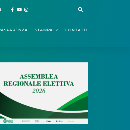
ti
RASPARENZA
STAMPA
CONTATTI