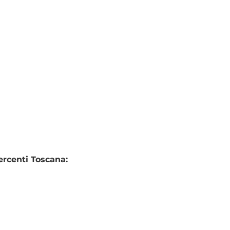
ercenti Toscana: