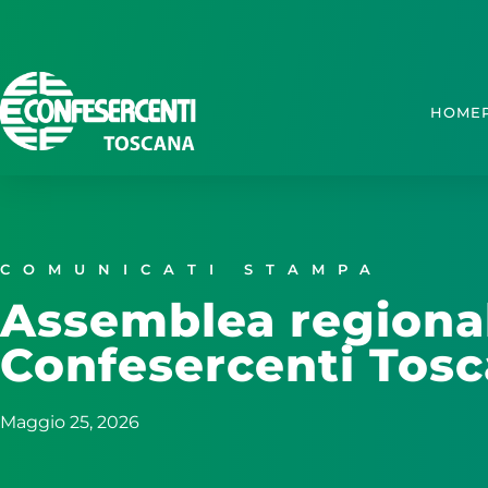
HOME
COMUNICATI STAMPA
Assemblea regional
Confesercenti Tos
Maggio 25, 2026