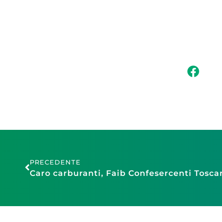
PRECEDENTE