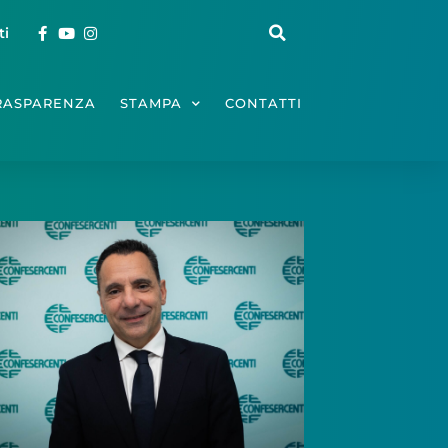
ti
RASPARENZA
STAMPA
CONTATTI