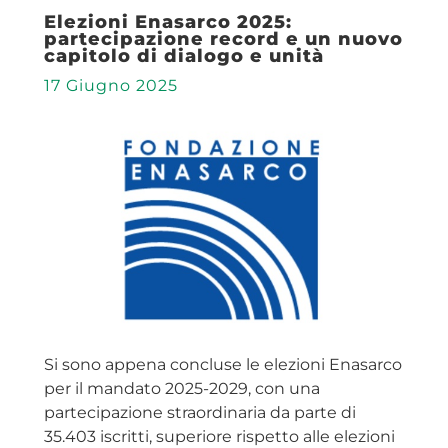
Elezioni Enasarco 2025:
partecipazione record e un nuovo
capitolo di dialogo e unità
17 Giugno 2025
Si sono appena concluse le elezioni Enasarco
per il mandato 2025-2029, con una
partecipazione straordinaria da parte di
35.403 iscritti, superiore rispetto alle elezioni