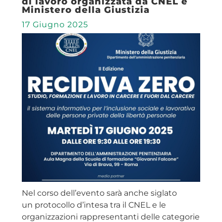
di lavoro organizzata da CNEL e
Ministero della Giustizia
17 Giugno 2025
Nel corso dell’evento sarà anche siglato
un protocollo d’intesa tra il CNEL e le
organizzazioni rappresentanti delle categorie