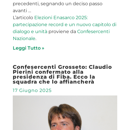
precedenti, segnando un deciso passo
avanti …
L’articolo
Elezioni Enasarco 2025:
partecipazione record e un nuovo capitolo di
dialogo e unità
proviene da
Confesercenti
Nazionale
.
Leggi Tutto »
Confesercenti Grosseto: Claudio
Pierini confermato alla
presidenza di Fiba. Ecco la
squadra che lo affiancherà
17 Giugno 2025