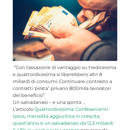
“Con tassazione di vantaggio su tredicesima
e quattordicesima si liberebbero altri 8
miliardi di consumi. Continuare contrasto a
contratti ‘pirata’: privano 800mila lavoratori
del beneficio”
Un salvadanaio – e una spinta …
L’articolo
Quattordicesima: Confesercenti-
Ipsos, mensilità aggiuntiva in crescita,
quest’anno è un salvadanaio da 12,3 miliardi.