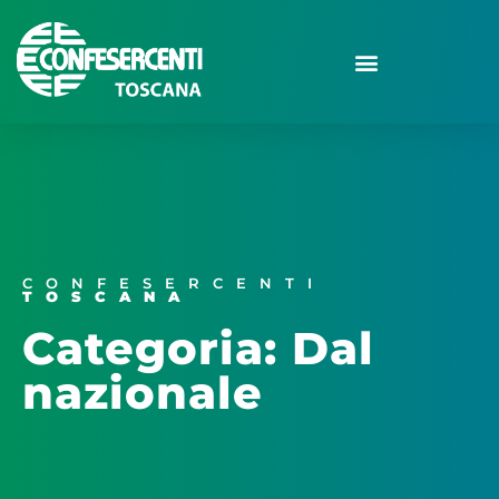
CONFESERCENTI
TOSCANA
Categoria: Dal
nazionale