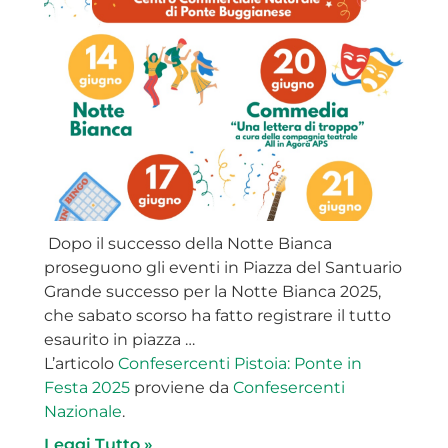
Dopo il successo della Notte Bianca
proseguono gli eventi in Piazza del Santuario
Grande successo per la Notte Bianca 2025,
che sabato scorso ha fatto registrare il tutto
esaurito in piazza …
L’articolo
Confesercenti Pistoia: Ponte in
Festa 2025
proviene da
Confesercenti
Nazionale
.
Leggi Tutto »