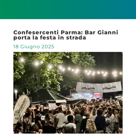
Confesercenti Parma: Bar Gianni
porta la festa in strada
18 Giugno 2025