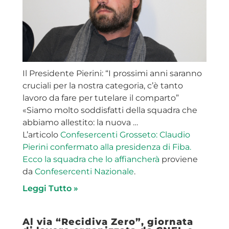
Il Presidente Pierini: “I prossimi anni saranno
cruciali per la nostra categoria, c’è tanto
lavoro da fare per tutelare il comparto”
«Siamo molto soddisfatti della squadra che
abbiamo allestito: la nuova …
L’articolo
Confesercenti Grosseto: Claudio
Pierini confermato alla presidenza di Fiba.
Ecco la squadra che lo affiancherà
proviene
da
Confesercenti Nazionale
.
Leggi Tutto »
Al via “Recidiva Zero”, giornata