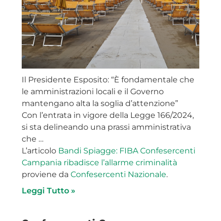
Il Presidente Esposito: “È fondamentale che
le amministrazioni locali e il Governo
mantengano alta la soglia d’attenzione”
Con l’entrata in vigore della Legge 166/2024,
si sta delineando una prassi amministrativa
che …
L’articolo
Bandi Spiagge: FIBA Confesercenti
Campania ribadisce l’allarme criminalità
proviene da
Confesercenti Nazionale
.
Leggi Tutto »