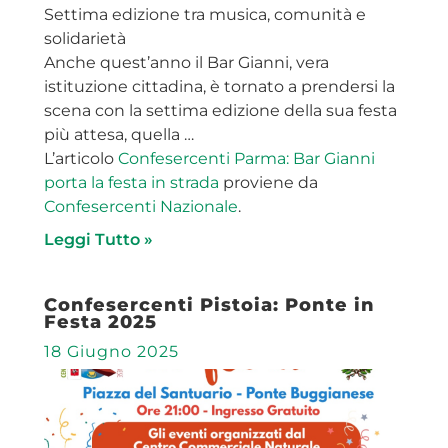
Settima edizione tra musica, comunità e
solidarietà
Anche quest’anno il Bar Gianni, vera
istituzione cittadina, è tornato a prendersi la
scena con la settima edizione della sua festa
più attesa, quella …
L’articolo
Confesercenti Parma: Bar Gianni
porta la festa in strada
proviene da
Confesercenti Nazionale
.
Leggi Tutto »
Confesercenti Pistoia: Ponte in
Festa 2025
18 Giugno 2025