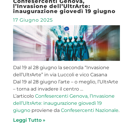
Confesercenti Genova,
l’Invasione dell’UltrArte:
inaugurazione giovedì 19 giugno
17 Giugno 2025
Dal 19 al 28 giugno la seconda “Invasione
dell’UltrArte” in via Luccoli e vico Casana
Dal 19 al 28 giugno l’arte – o meglio, l’UltrArte
– torna ad invadere il centro …
L’articolo
Confesercenti Genova, l’Invasione
dell’UltrArte: inaugurazione giovedì 19
giugno
proviene da
Confesercenti Nazionale
.
Leggi Tutto »