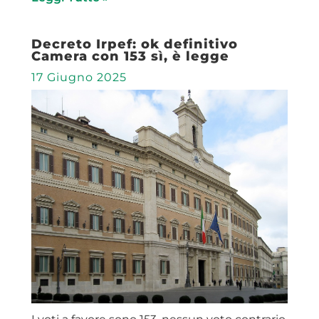
Decreto Irpef: ok definitivo
Camera con 153 sì, è legge
17 Giugno 2025