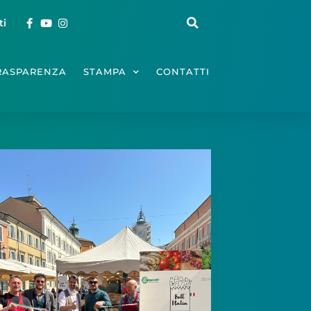
ti
RASPARENZA
STAMPA
CONTATTI