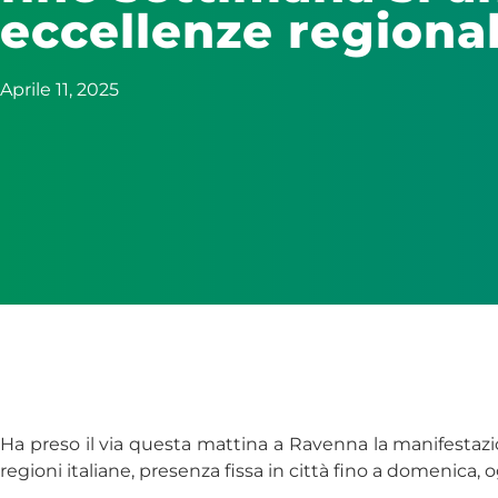
eccellenze regionali
Aprile 11, 2025
Ha preso il via questa mattina a Ravenna la manifestazio
regioni italiane, presenza fissa in città fino a domenica, o