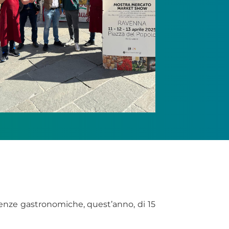
llenze gastronomiche, quest’anno, di 15