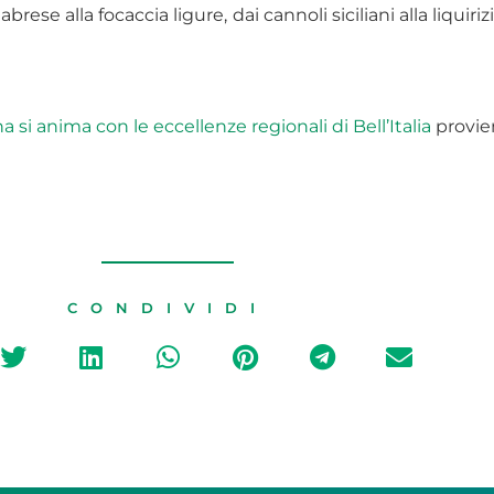
rese alla focaccia ligure, dai cannoli siciliani alla liquirizi
si anima con le eccellenze regionali di Bell’Italia
provie
CONDIVIDI