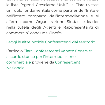
la lista “Agenti Cresciamo Uniti” La Fiarc riveste
un ruolo fondamentale come partner dell’Ente e
nell’intero comparto dell’intermediazione e si
afferma come Organizzazione Sindacale leader
nella tutela degli Agenti e Rappresentanti di
commercio” conclude Cinefra.
Leggi le altre notizie Confesercenti dal territorio
L’articolo
Fiarc Confesercenti Veneto Centrale:
accordo storico per l’intermediazione
commerciale
proviene da
Confesercenti
Nazionale
.