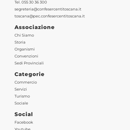
Tel. 055 30 36 300
segreteria@confesercentitoscana.it
toscana@pec.confesercentitoscana.it
Associazione
Chi Siamo
Storia
Organismi
Convenzioni
Sedi Provinciali
Categorie
Commercio
Servizi
Turismo
Sociale
Social
Facebook
Youtube