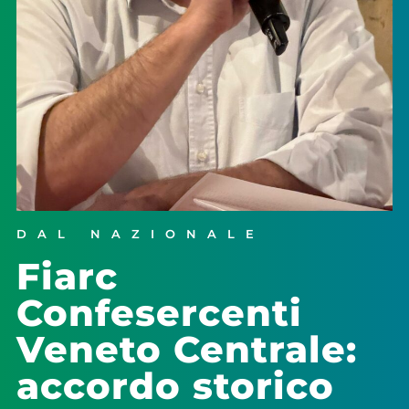
DAL NAZIONALE
Fiarc
Confesercenti
Veneto Centrale:
accordo storico