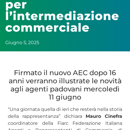
per
l’intermediazione
commerciale
Giugno 5, 2025
Firmato il nuovo AEC dopo 16
anni verranno illustrate le novità
agli agenti padovani mercoledì
11 giugno
“Una giornata quella di ieri che resterà nella storia
della rappresentanza” dichiara
Mauro Cinefra
coordinatore della Fiarc Federazione Italiana