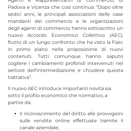
Agenti e Rappresentanti di Commercio, di
Padova e Vicenza che così continua: “Dopo oltre
sedici anni, le principali associazioni delle case
mandanti del commercio e le organizzazioni
degli agenti di commercio hanno sottoscritto un
nuovo Accordo Economico Collettivo (AEC),
frutto di un lungo confronto che ha visto la Fiarc
in primo piano nella proposizione di nuovi
contenuti. Tutti comunque hanno saputo
cogliere i cambiamenti profondi intervenuti nel
settore dell’intermediazione e chiudere questa
trattativa”.
Il nuovo AEC introduce importanti novità sia
sotto il profilo economico che normativo, a
partire da:
Il riconoscimento del diritto alle provvigioni
sulle vendite online effettuate tramite il
canale aziendale;