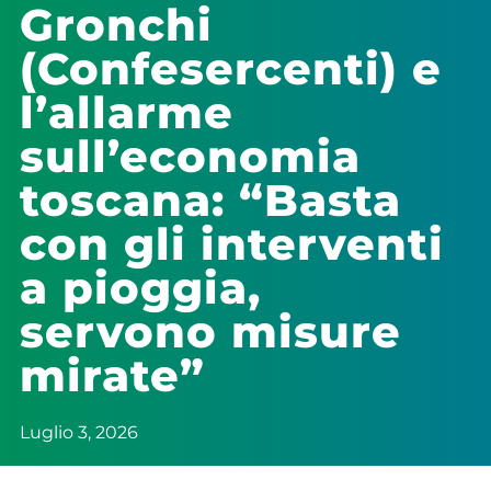
Gronchi
(Confesercenti) e
l’allarme
sull’economia
toscana: “Basta
con gli interventi
a pioggia,
servono misure
mirate”
Luglio 3, 2026