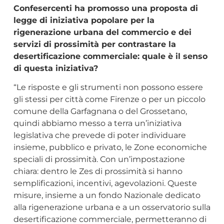
Confesercenti ha promosso una proposta di
legge di iniziativa popolare per la
rigenerazione urbana del commercio e dei
servizi di prossimità per contrastare la
desertificazione commerciale: quale è il senso
di questa iniziativa?
“Le risposte e gli strumenti non possono essere
gli stessi per città come Firenze o per un piccolo
comune della Garfagnana o del Grossetano,
quindi abbiamo messo a terra un’iniziativa
legislativa che prevede di poter individuare
insieme, pubblico e privato, le Zone economiche
speciali di prossimità. Con un’impostazione
chiara: dentro le Zes di prossimità si hanno
semplificazioni, incentivi, agevolazioni. Queste
misure, insieme a un fondo Nazionale dedicato
alla rigenerazione urbana e a un osservatorio sulla
desertificazione commerciale, permetteranno di