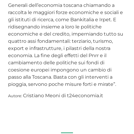
Generali dell’economia toscana chiamando a
raccolta le maggiori forze economiche e sociali e
gli istituti di ricerca, come Bankitalia e Irpet. E
ridisegnando insieme a loro le politiche
economiche e del credito, imperniando tutto su
quattro assi fondamentali: terziario, turismo,
export e infrastrutture, i pilastri della nostra
economia. La fine degli effetti del Pnrr e il
cambiamento delle politiche sui fondi di
coesione europei impongono un cambio di
passo alla Toscana. Basta con gli interventi a
pioggia, servono poche misure forti e mirate”.
Cristiano Meoni di t24economia.it
Autore: