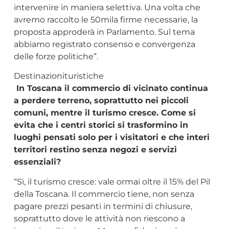
intervenire in maniera selettiva. Una volta che
avremo raccolto le 50mila firme necessarie, la
proposta approderà in Parlamento. Sul tema
abbiamo registrato consenso e convergenza
delle forze politiche”.
Destinazionituristiche
In Toscana il commercio di vicinato continua
a perdere terreno, soprattutto nei piccoli
comuni, mentre il turismo cresce. Come si
evita che i centri storici si trasformino in
luoghi pensati solo per i visitatori e che interi
territori restino senza negozi e servizi
essenziali?
“Sì, il turismo cresce: vale ormai oltre il 15% del Pil
della Toscana. Il commercio tiene, non senza
pagare prezzi pesanti in termini di chiusure,
soprattutto dove le attività non riescono a