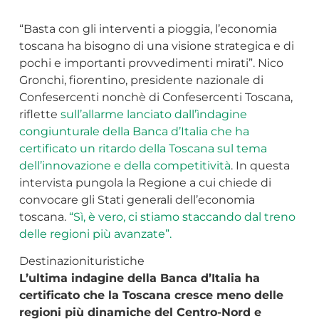
“Basta con gli interventi a pioggia, l’economia
toscana ha bisogno di una visione strategica e di
pochi e importanti provvedimenti mirati”. Nico
Gronchi, fiorentino, presidente nazionale di
Confesercenti nonchè di Confesercenti Toscana,
riflette
sull’allarme lanciato dall’ìndagine
congiunturale della Banca d’Italia che ha
certificato un ritardo della Toscana sul tema
dell’innovazione e della competitività
. In questa
intervista pungola la Regione a cui chiede di
convocare gli Stati generali dell’economia
toscana.
“Sì, è vero, ci stiamo staccando dal treno
delle regioni più avanzate”.
Destinazionituristiche
L’ultima indagine della Banca d’Italia ha
certificato che la Toscana cresce meno delle
regioni più dinamiche del Centro-Nord e