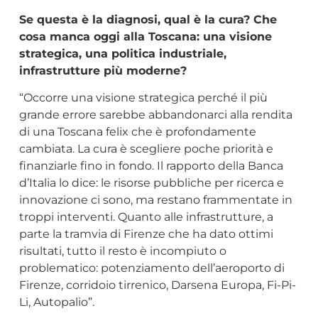
Se questa è la diagnosi, qual è la cura? Che
cosa manca oggi alla Toscana: una visione
strategica, una politica industriale,
infrastrutture più moderne?
“Occorre una visione strategica perché il più
grande errore sarebbe abbandonarci alla rendita
di una Toscana felix che è profondamente
cambiata. La cura è scegliere poche priorità e
finanziarle fino in fondo. Il rapporto della Banca
d’Italia lo dice: le risorse pubbliche per ricerca e
innovazione ci sono, ma restano frammentate in
troppi interventi. Quanto alle infrastrutture, a
parte la tramvia di Firenze che ha dato ottimi
risultati, tutto il resto è incompiuto o
problematico: potenziamento dell’aeroporto di
Firenze, corridoio tirrenico, Darsena Europa, Fi-Pi-
Li, Autopalio”.