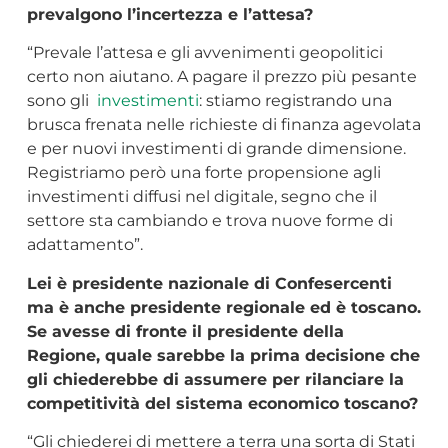
prevalgono l’incertezza e l’attesa?
“Prevale l’attesa e gli avvenimenti geopolitici
certo non aiutano. A pagare il prezzo più pesante
sono gli
investimenti
: stiamo registrando una
brusca frenata nelle richieste di finanza agevolata
e per nuovi investimenti di grande dimensione.
Registriamo però una forte propensione agli
investimenti diffusi nel digitale, segno che il
settore sta cambiando e trova nuove forme di
adattamento”.
Lei è presidente nazionale di Confesercenti
ma è anche presidente regionale ed è toscano.
Se avesse di fronte il presidente della
Regione, quale sarebbe la prima decisione che
gli chiederebbe di assumere per rilanciare la
competitività del sistema economico toscano?
“Gli chiederei di mettere a terra una sorta di Stati