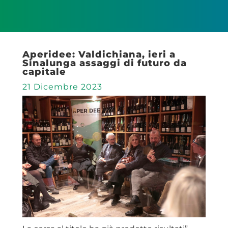
Aperidee: Valdichiana, ieri a
Sinalunga assaggi di futuro da
capitale
21 Dicembre 2023