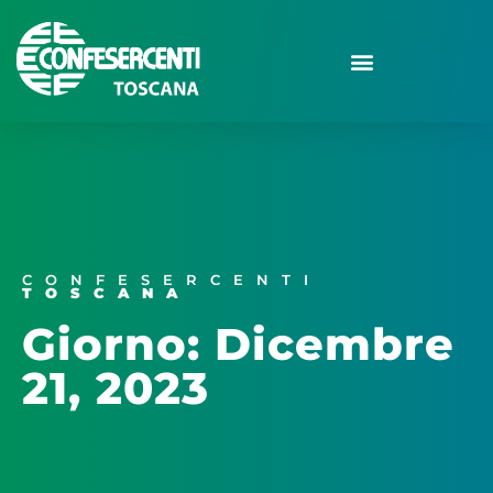
CONFESERCENTI
TOSCANA
Giorno: Dicembre
21, 2023