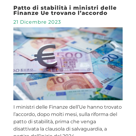
Patto di stabilità i ministri delle
Finanze Ue trovano l’accordo
21 Dicembre 2023
I ministri delle Finanze dell’Ue hanno trovato
l’accordo, dopo molti mesi, sulla riforma del
patto di stabilità, prima che venga
disattivata la clausola di salvaguardia, a