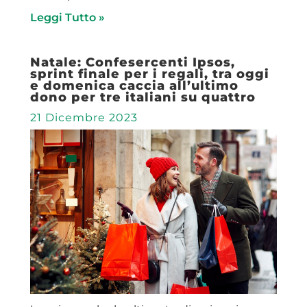
Leggi Tutto »
Natale: Confesercenti Ipsos,
sprint finale per i regali, tra oggi
e domenica caccia all’ultimo
dono per tre italiani su quattro
21 Dicembre 2023