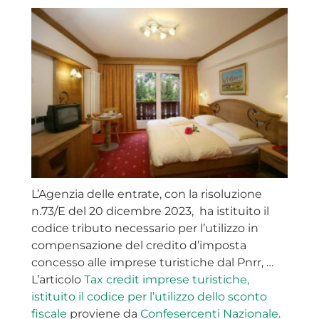
L’Agenzia delle entrate, con la risoluzione
n.73/E del 20 dicembre 2023, ha istituito il
codice tributo necessario per l’utilizzo in
compensazione del credito d’imposta
concesso alle imprese turistiche dal Pnrr, …
L’articolo
Tax credit imprese turistiche,
istituito il codice per l’utilizzo dello sconto
fiscale
proviene da
Confesercenti Nazionale
.