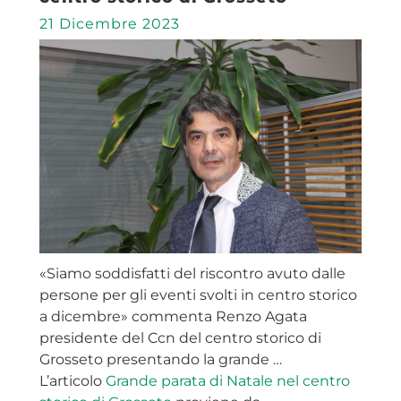
21 Dicembre 2023
«Siamo soddisfatti del riscontro avuto dalle
persone per gli eventi svolti in centro storico
a dicembre» commenta Renzo Agata
presidente del Ccn del centro storico di
Grosseto presentando la grande …
L’articolo
Grande parata di Natale nel centro