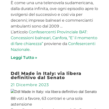
È come una una telenovela sudamericana,
dalla durata infinita, ove ogni episodio apre lo
svolgersi del successivo e così via per
decenni; imprese balneari e commercianti
ambulanti sono dal 2009 …
L’articolo
Confesercenti Provinciale BAT:
Concessioni balneari, Canfora, “E’ il momento
di fare chiarezza”
proviene da
Confesercenti
Nazionale
.
Leggi Tutto »
Ddl Made in Italy: via libera
definitivo dal Senato
21 Dicembre 2023
88 voti a favore, 63 contrari e una sola
astensione